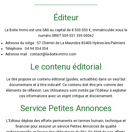
Éditeur
La Boite Immo est une SAS au capital de 8 500 050 €, immatriculée sous le
numéro SIRET 509 551 339 00062
Adresse du siège : 57 Chemin de La Maunière 83400 Hyères-les-Palmiers
Téléphone : 04 94 354 354
Adresse mail : contact@la-boite-immo.com
Le contenu éditorial
Le Site propose un contenu éditorial (guides, actualités) dans un seul but
documentaire et à titre indicatif. Ce contenu doit être pris comme des
éléments de réflexion. Les Utilisateurs sont invités par l'Editeur à exploiter
ces informations avec un esprit critique et discernement.
Service Petites Annonces
L'Editeur déploie des efforts permanents en termes humain, technique et
financier pour assurer un service Petites Annonces de qualité