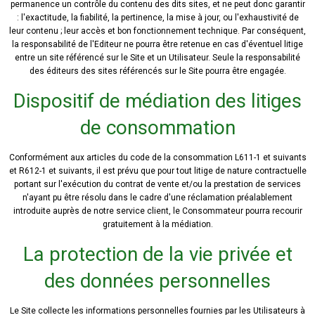
permanence un contrôle du contenu des dits sites, et ne peut donc garantir
: l'exactitude, la fiabilité, la pertinence, la mise à jour, ou l'exhaustivité de
leur contenu ; leur accès et bon fonctionnement technique. Par conséquent,
la responsabilité de l'Editeur ne pourra être retenue en cas d'éventuel litige
entre un site référencé sur le Site et un Utilisateur. Seule la responsabilité
des éditeurs des sites référencés sur le Site pourra être engagée.
Dispositif de médiation des litiges
de consommation
Conformément aux articles du code de la consommation L611-1 et suivants
et R612-1 et suivants, il est prévu que pour tout litige de nature contractuelle
portant sur l'exécution du contrat de vente et/ou la prestation de services
n'ayant pu être résolu dans le cadre d'une réclamation préalablement
introduite auprès de notre service client, le Consommateur pourra recourir
gratuitement à la médiation.
La protection de la vie privée et
des données personnelles
Le Site collecte les informations personnelles fournies par les Utilisateurs à