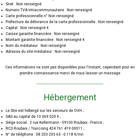
Siret : Non renseigné
Numero TVA Intracommunautaire : Non renseigné
Carte professionnelle n° Non renseigné
Préfecture de délivrance de la carte professionnelle : Non renseigné
Capital : Non renseigné €
Caisse garantie financière : Non renseigné
Montant garantie financière : Non renseigné €
Nom du médiateur : Non renseigné
Adresse du site médiateur : Non renseigné
Ces informations ne sont pas disponibles pour l'instant, cependant pour en
prendre connaissance merci de nous laisser un message
Hébergement
Le Site est hébergé sur les serveurs de OVH ;
SAS au capital de 10 069 020 € ;
Siège social : 2 rue Kellermann - 59100 Roubaix - France ;
RCS Roubaix / Tourcoing 424 761 419 00011 ;
N° de téléphone : 08 203 203 63 - 0.118 €/mn