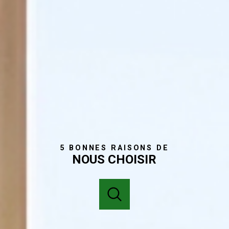
5 BONNES RAISONS DE
NOUS CHOISIR