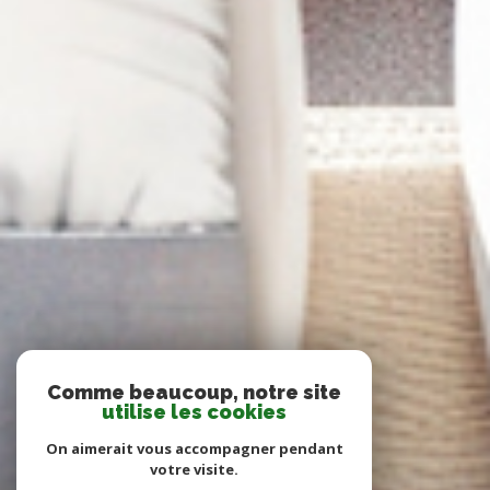
Comme beaucoup, notre site
utilise les cookies
On aimerait vous accompagner pendant
votre visite.